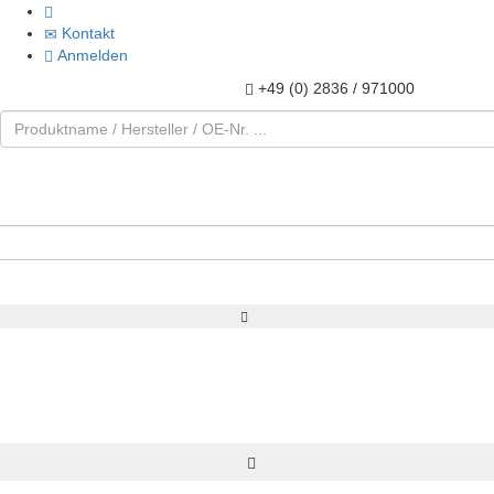
Kontakt
Anmelden
+49 (0) 2836 / 971000