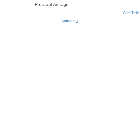
Preis auf Anfrage
Alle Tei
Anfrage