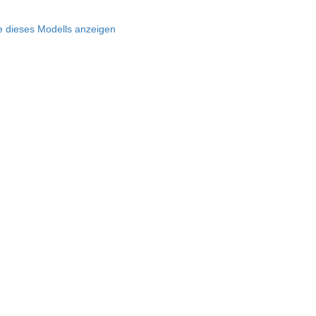
le dieses Modells anzeigen