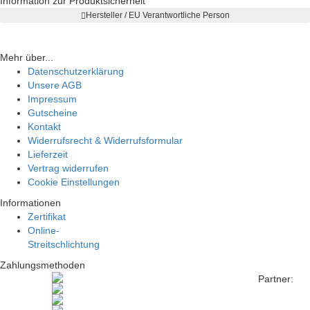
Information zur Produktsicherheit
Hersteller / EU Verantwortliche Person
Mehr über...
Datenschutzerklärung
Unsere AGB
Impressum
Gutscheine
Kontakt
Widerrufsrecht & Widerrufsformular
Lieferzeit
Vertrag widerrufen
Cookie Einstellungen
Informationen
Zertifikat
Online-
Streitschlichtung
Zahlungsmethoden
Partner: