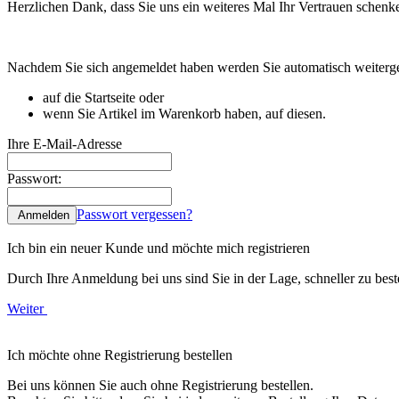
Herzlichen Dank, dass Sie uns ein weiteres Mal Ihr Vertrauen schenk
Nachdem Sie sich angemeldet haben werden Sie automatisch weitergel
auf die Startseite oder
wenn Sie Artikel im Warenkorb haben, auf diesen.
Ihre E-Mail-Adresse
Passwort:
Passwort vergessen?
Anmelden
Ich bin ein neuer Kunde und möchte mich registrieren
Durch Ihre Anmeldung bei uns sind Sie in der Lage, schneller zu beste
Weiter
Ich möchte ohne Registrierung bestellen
Bei uns können Sie auch ohne Registrierung bestellen.