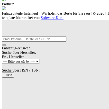
Partner:
Fahrzeugteile Ingenleuf - Wir holen das Beste für Sie raus! © 2026 
template überarteitet von
Software-Kern
Fahrzeug-Auswahl
Suche über Hersteller:
Fz.- Hersteller
Suche über HSN / TSN:
Hilfe