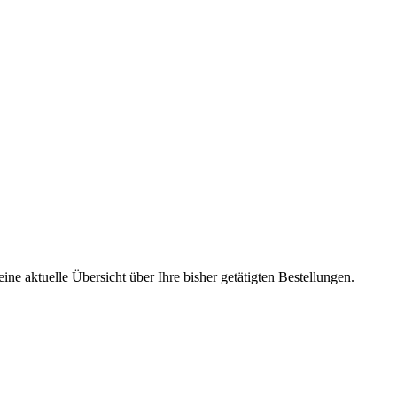
ine aktuelle Übersicht über Ihre bisher getätigten Bestellungen.