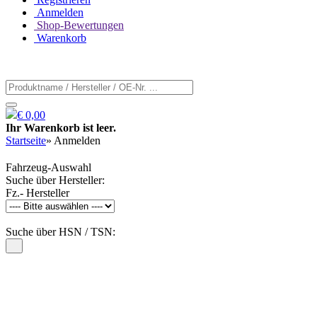
Anmelden
Shop-Bewertungen
Warenkorb
€ 0,00
Ihr Warenkorb ist leer.
Startseite
»
Anmelden
Fahrzeug-Auswahl
Suche über Hersteller:
Fz.- Hersteller
Suche über HSN / TSN: